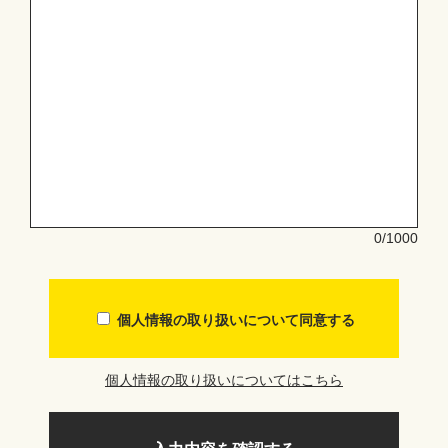
0
/1000
個人情報の取り扱いについて同意する
個人情報の取り扱いについてはこちら