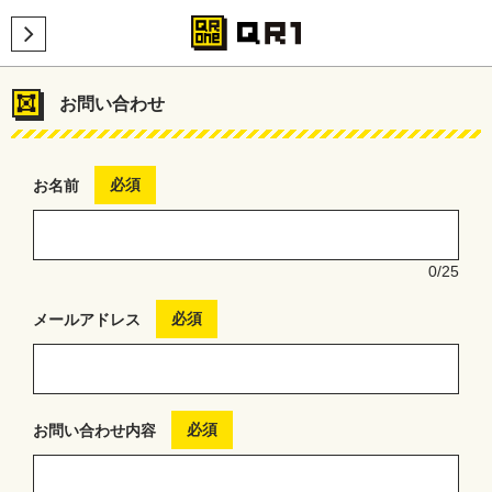
お問い合わせ
必須
お名前
0
/25
必須
メールアドレス
必須
お問い合わせ内容