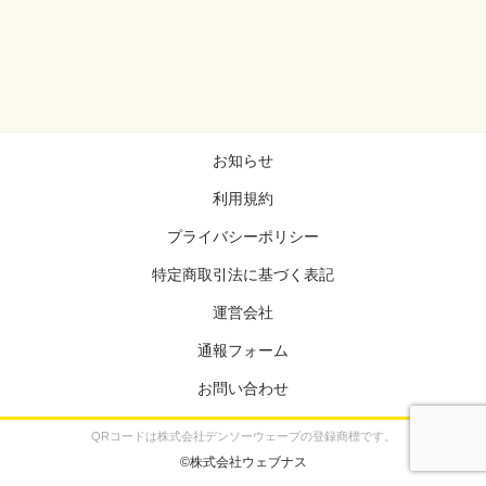
お知らせ
利用規約
プライバシーポリシー
特定商取引法に基づく表記
運営会社
通報フォーム
お問い合わせ
QRコードは株式会社デンソーウェーブの登録商標です。
©株式会社ウェブナス