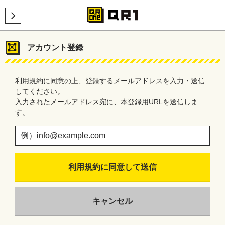
アカウント登録
利用規約
に同意の上、登録するメールアドレスを入力・送信
してください。
入力されたメールアドレス宛に、本登録用URLを送信しま
す。
利用規約に同意して送信
キャンセル