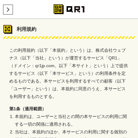
利用規約
この利用規約（以下「本規約」という）は、株式会社ウェブ
ナス（以下「当社」という）が運営するサービス「QR1」
（ドメイン：qr1jp.com。以下「本サイト」という）上で提供
するサービス（以下「本サービス」という）の利用条件を定
めるものである。本サービスを利用するすべての顧客（以下
「ユーザー」という）は、本規約に同意のうえ、本サービス
を利用するものとする。
第1条（適用範囲）
本規約は、ユーザーと当社との間の本サービスの利用に関
する一切の関係に適用される。
当社は、本規約のほか、本サービスの利用に関する個別の