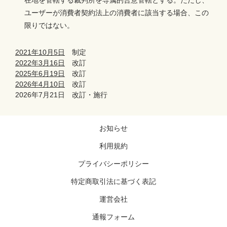
在地を管轄する裁判所を専属的合意管轄とする。ただし、
ユーザーが消費者契約法上の消費者に該当する場合、この
限りではない。
2021年10月5日
制定
2022年3月16日
改訂
2025年6月19日
改訂
2026年4月10日
改訂
2026年7月21日 改訂・施行
お知らせ
利用規約
プライバシーポリシー
特定商取引法に基づく表記
運営会社
通報フォーム